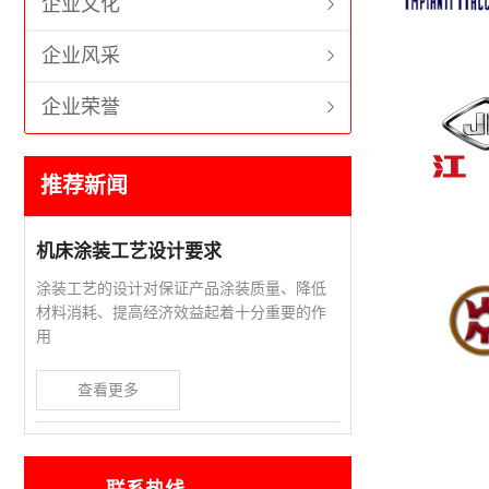
企业文化
企业风采
企业荣誉
推荐新闻
机床涂装工艺设计要求
涂装工艺的设计对保证产品涂装质量、降低
材料消耗、提高经济效益起着十分重要的作
用
查看更多