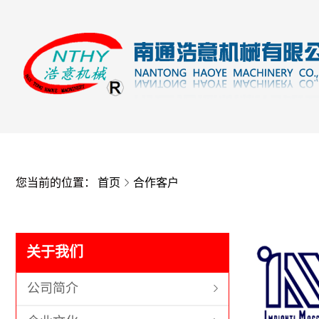
您当前的位置：
首页
合作客户
关于我们
公司简介