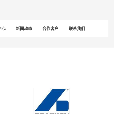
中心
新闻动态
合作客户
联系我们