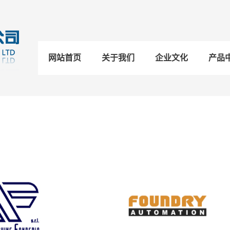
网站首页
关于我们
企业文化
产品
合作客户