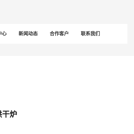
中心
新闻动态
合作客户
联系我们
烘干炉