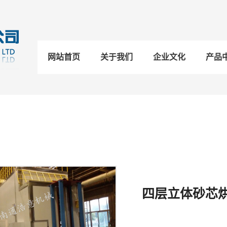
网站首页
关于我们
企业文化
产品
砂芯烘干炉
四层立体砂芯