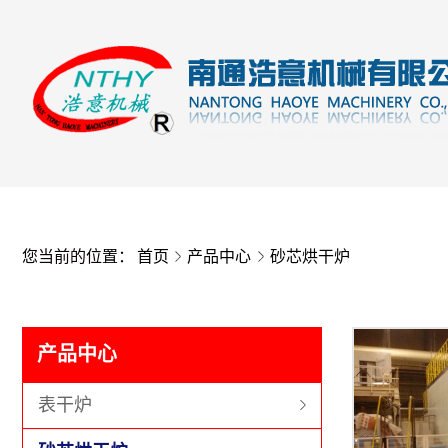
您当前的位置：
首页
产品中心
砂芯烘干炉
产品中心
表干炉