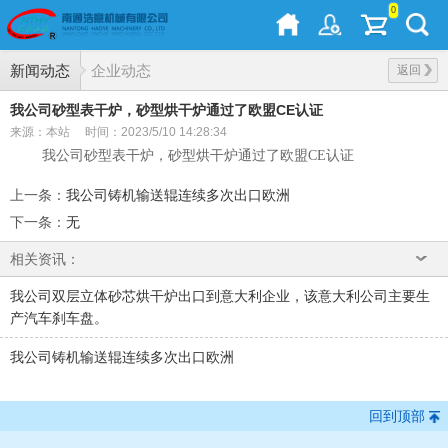
0
新闻动态
企业动态
返回
我公司砂型表干炉，砂型烘干炉通过了欧盟CE认证
来源：本站
时间：2023/5/10 14:28:34
我公司砂型表干炉，砂型烘干炉通过了欧盟CE认证
上一条
：
我公司铸机输送辊连续多次出口欧洲
下一条
：
无
相关资讯：
我公司双层立体砂芯烘干炉出口到意大利企业，该意大利公司主要生
产汽车刹车盘。
我公司铸机输送辊连续多次出口欧洲
回到顶部